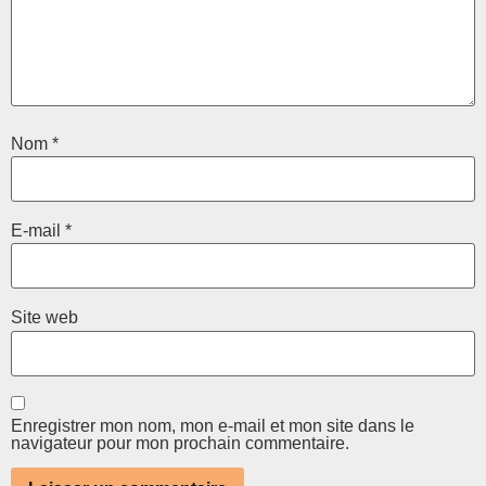
Nom
*
E-mail
*
Site web
Enregistrer mon nom, mon e-mail et mon site dans le
navigateur pour mon prochain commentaire.