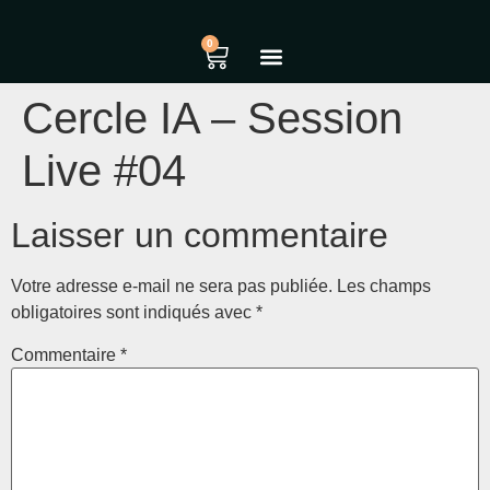
0
Cercle IA – Session
Live #04
Laisser un commentaire
Votre adresse e-mail ne sera pas publiée.
Les champs
obligatoires sont indiqués avec
*
Commentaire
*