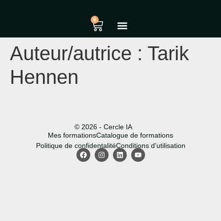
0
Auteur/autrice :
Tarik
Hennen
© 2026 - Cercle IA
Mes formations
Catalogue de formations
Politique de confidentalité
Conditions d’utilisation